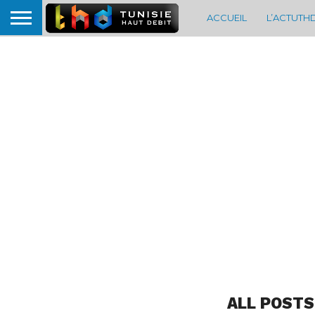
ACCUEIL
L’ACTUTH
ALL POSTS