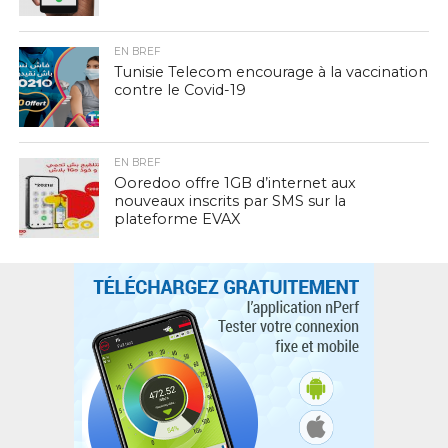
EN BREF
Tunisie Telecom encourage à la vaccination
contre le Covid-19
EN BREF
Ooredoo offre 1GB d’internet aux
nouveaux inscrits par SMS sur la
plateforme EVAX