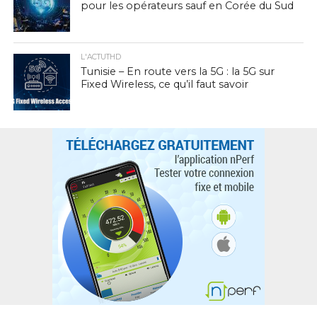
pour les opérateurs sauf en Corée du Sud
L'ACTUTHD
Tunisie – En route vers la 5G : la 5G sur
Fixed Wireless, ce qu’il faut savoir