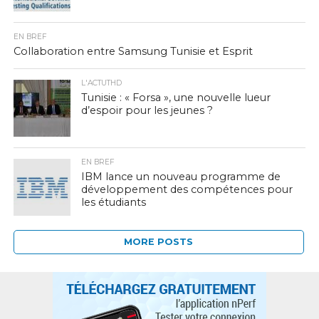
EN BREF
Collaboration entre Samsung Tunisie et Esprit
L'ACTUTHD
Tunisie : « Forsa », une nouvelle lueur
d’espoir pour les jeunes ?
EN BREF
IBM lance un nouveau programme de
développement des compétences pour
les étudiants
MORE POSTS