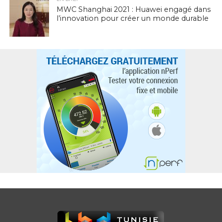
MWC Shanghai 2021 : Huawei engagé dans
l’innovation pour créer un monde durable