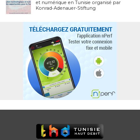
et numérique en Tunisie organisé par
Konrad-Adenauer-Stiftung