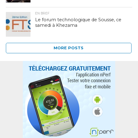
EN BREF
Le forum technologique de Sousse, ce
samedi à Khezama
MORE POSTS