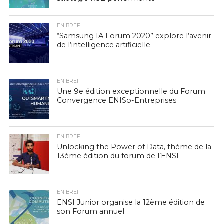
EN BREF
“Samsung IA Forum 2020” explore l’avenir
de l’intelligence artificielle
EN BREF
Une 9e édition exceptionnelle du Forum
Convergence ENISo-Entreprises
EN BREF
Unlocking the Power of Data, thème de la
13ème édition du forum de l’ENSI
EN BREF
ENSI Junior organise la 12ème édition de
son Forum annuel