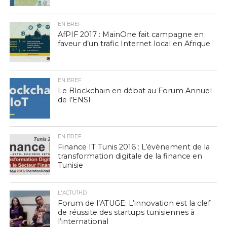
EN BREF
AfPIF 2017 : MainOne fait campagne en
faveur d’un trafic Internet local en Afrique
EN BREF
Le Blockchain en débat au Forum Annuel
de l’ENSI
EN BREF
Finance IT Tunis 2016 : L’évènement de la
transformation digitale de la finance en
Tunisie
L'ACTUTHD
Forum de l’ATUGE: L’innovation est la clef
de réussite des startups tunisiennes à
l’international