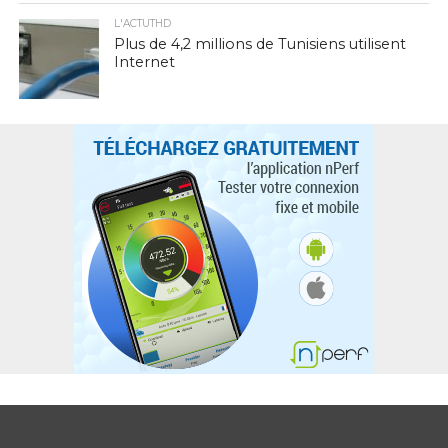
L'ACTUTHD
Plus de 4,2 millions de Tunisiens utilisent
Internet