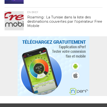
EN BREF
Roaming : La Tunisie dans la liste des
destinations couvertes par l’opérateur Free
Mobile