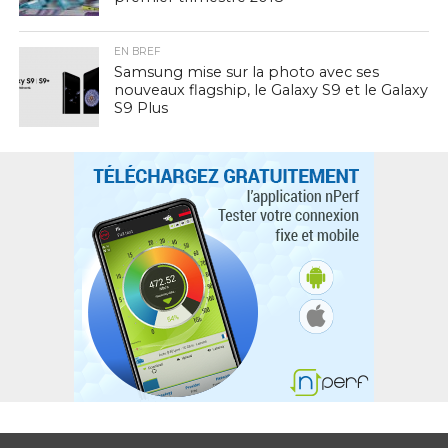
EN BREF
Samsung mise sur la photo avec ses
nouveaux flagship, le Galaxy S9 et le Galaxy
S9 Plus