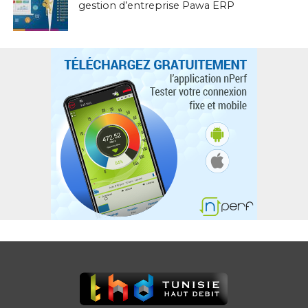
gestion d’entreprise Pawa ERP