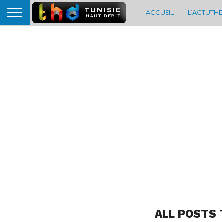
ACCUEIL
L’ACTUTH
ALL POSTS 