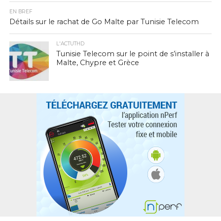
EN BREF
Détails sur le rachat de Go Malte par Tunisie Telecom
L'ACTUTHD
Tunisie Telecom sur le point de s’installer à
Malte, Chypre et Grèce