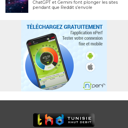
ChatGPT et Gemini font plonger les sites
pendant que Reddit s’envole