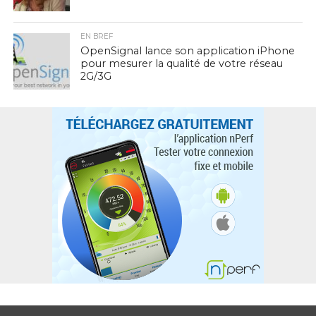
EN BREF
OpenSignal lance son application iPhone
pour mesurer la qualité de votre réseau
2G/3G