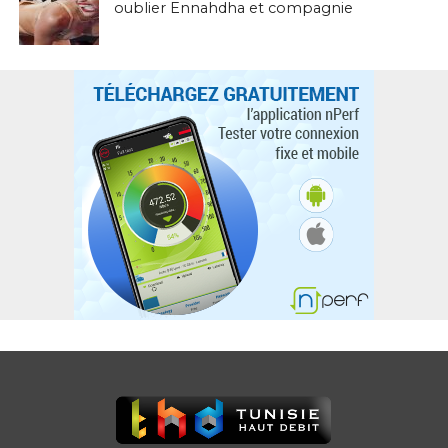
oublier Ennahdha et compagnie