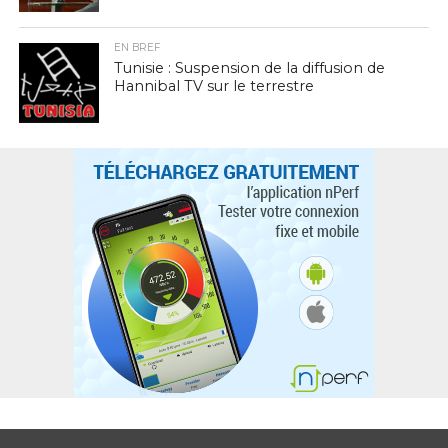
EN BREF
Tunisie : Suspension de la diffusion de
Hannibal TV sur le terrestre