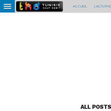
ACCUEIL
L’ACTUTH
ALL POSTS