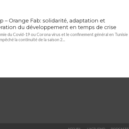
p – Orange Fab: solidarité, adaptation et
ération du développement en temps de crise
mie du Covid-19 ou Corona virus et le confinement général en Tunisie
mpêché la continuité de la saison 2...