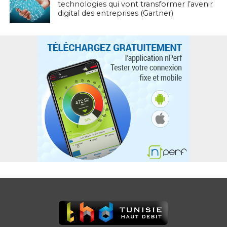
technologies qui vont transformer l’avenir
digital des entreprises (Gartner)