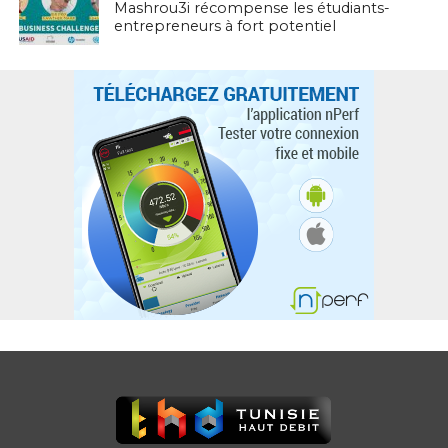
Mashrou3i récompense les étudiants-
entrepreneurs à fort potentiel