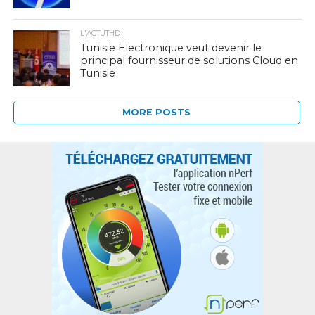
L'ACTUTHD
Tunisie Electronique veut devenir le
principal fournisseur de solutions Cloud en
Tunisie
MORE POSTS