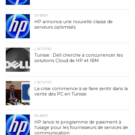
EN BREF
HP annonce une nouvelle classe de
serveurs optimisés
L'ACTUTHD
Tunisie : Dell cherche à concurrencer les
solutions Cloud de HP et IBM
L'ACTUTHD
La crise commence à se faire sentir dans la
vente des PC en Tunisie
EN BREF
HP lance le programme de paiement à
l’usage pour les fournisseurs de services de
communication