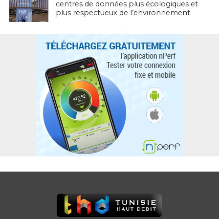
centres de données plus écologiques et
plus respectueux de l’environnement