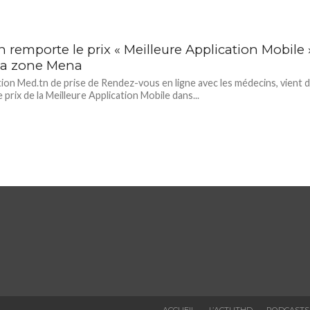
 remporte le prix « Meilleure Application Mobile 
la zone Mena
ation Med.tn de prise de Rendez-vous en ligne avec les médecins, vient 
 prix de la Meilleure Application Mobile dans...