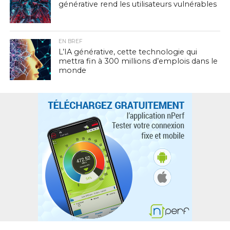
générative rend les utilisateurs vulnérables
EN BREF
L’IA générative, cette technologie qui
mettra fin à 300 millions d’emplois dans le
monde