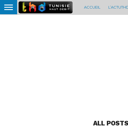
ACCUEIL
L’ACTUTH
ALL POSTS