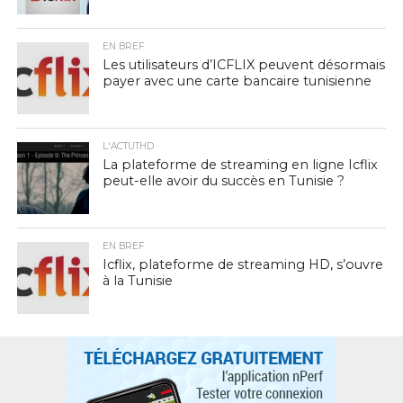
EN BREF
Les utilisateurs d’ICFLIX peuvent désormais
payer avec une carte bancaire tunisienne
L'ACTUTHD
La plateforme de streaming en ligne Icflix
peut-elle avoir du succès en Tunisie ?
EN BREF
Icflix, plateforme de streaming HD, s’ouvre
à la Tunisie