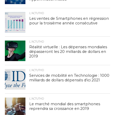
L'ACTUTHD
Les ventes de Smartphones en régression
pour la troisième année consécutive
L'ACTUTHD
Réalité virtuelle : Les dépenses mondiales
dépasseront les 20 milliards de dollars en
2019
L'ACTUTHD
Services de mobilité en Technologie : 1000
milliards de dollars dépensés d’ici 2021
L'ACTUTHD
Le marché mondial des smartphones
reprendra sa croissance en 2019