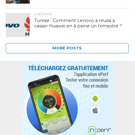
L'ACTUTHD
Tunisie : Comment Lenovo a réussi à
casser Huawei en à peine un trimestre ?
MORE POSTS