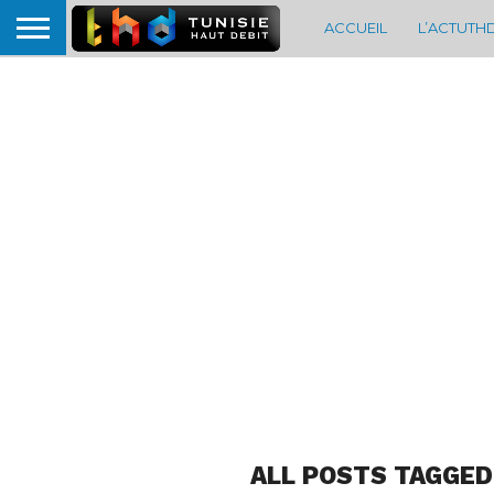
ACCUEIL
L’ACTUTH
ALL POSTS TAGGED 