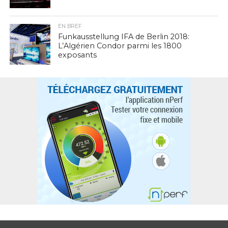
EN BREF
Funkausstellung IFA de Berlin 2018:
L’Algérien Condor parmi les 1800
exposants