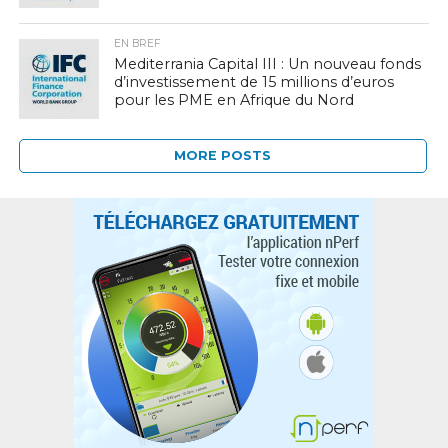
EN BREF
Mediterrania Capital III : Un nouveau fonds
d’investissement de 15 millions d’euros
pour les PME en Afrique du Nord
MORE POSTS