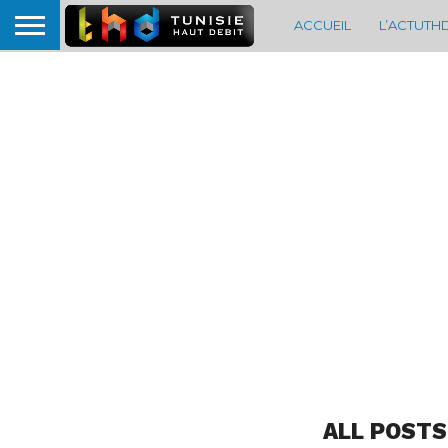
ACCUEIL
L’ACTUTH
ALL POSTS