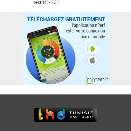
test RT-PCR