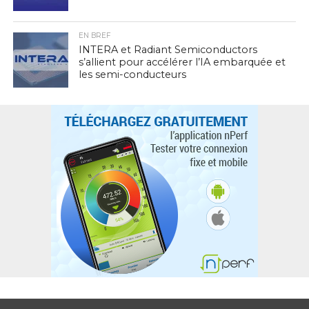
EN BREF
INTERA et Radiant Semiconductors
s’allient pour accélérer l’IA embarquée et
les semi-conducteurs