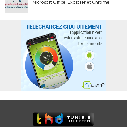
Microsoft Office, Explorer et Chrome