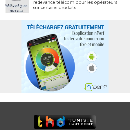
redevance télécom pour les opérateurs
sur certains produits