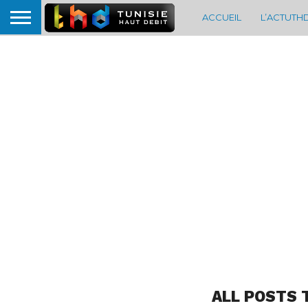
ACCUEIL
L’ACTUTH
ALL POSTS 