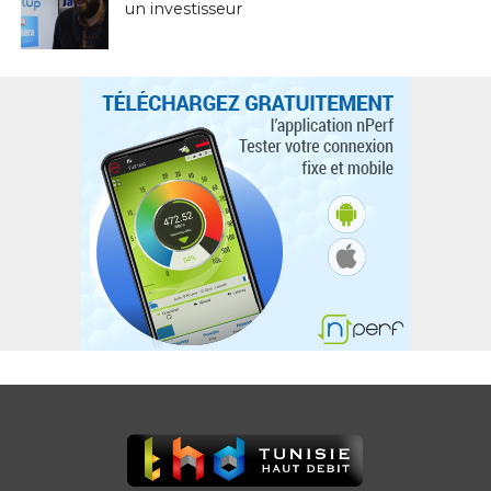
un investisseur