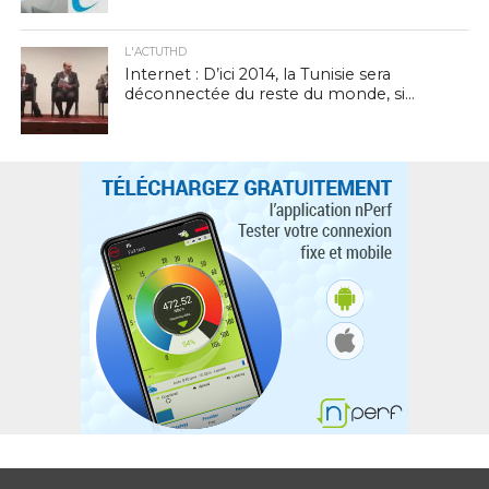
L'ACTUTHD
Internet : D’ici 2014, la Tunisie sera
déconnectée du reste du monde, si…