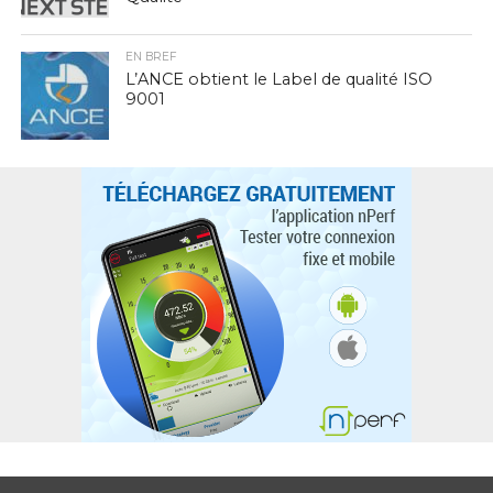
EN BREF
L’ANCE obtient le Label de qualité ISO
9001