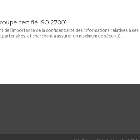
roupe certifié ISO 27001
t de l’importance de la confidentialité des informations relatives à ses
et partenaires, et cherchant à assurer un maximum de sécurité...