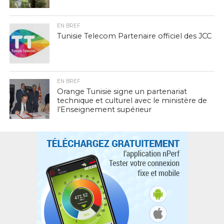
EN BREF
Tunisie Telecom Partenaire officiel des JCC
EN BREF
Orange Tunisie signe un partenariat
technique et culturel avec le ministère de
l’Enseignement supérieur