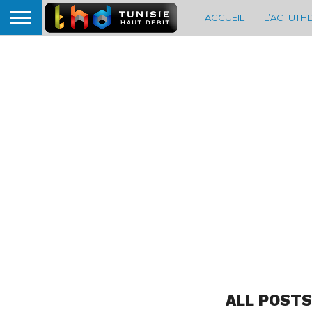
ACCUEIL
L’ACTUTH
ALL POSTS