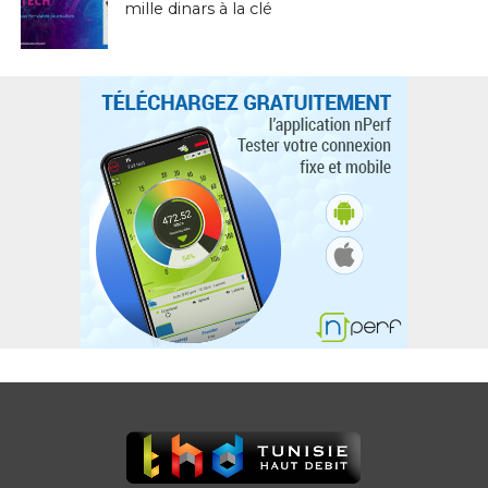
mille dinars à la clé