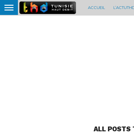
ACCUEIL
L’ACTUTH
ALL POSTS 