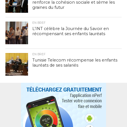
renforce la cohésion sociale et sème les
graines du futur
EN BREF
L’INT célèbre la Journée du Savoir en
récompensant ses enfants lauréats
EN BREF
Tunisie Telecom récompense les enfants
lauréats de ses salariés