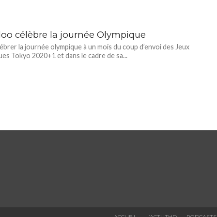
oo célèbre la journée Olympique
ébrer la journée olympique à un mois du coup d’envoi des Jeux
es Tokyo 2020+1 et dans le cadre de sa...