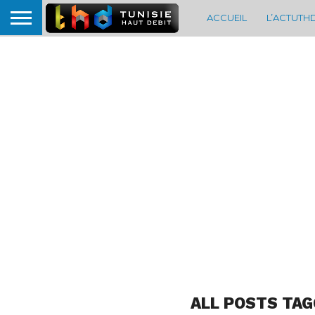
ACCUEIL
L’ACTUTH
ALL POSTS TAG