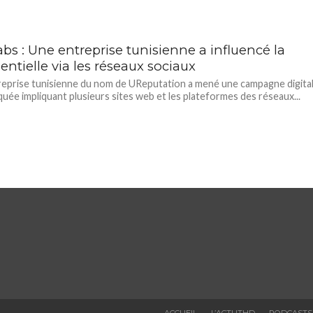
bs : Une entreprise tunisienne a influencé la
entielle via les réseaux sociaux
eprise tunisienne du nom de UReputation a mené une campagne digita
quée impliquant plusieurs sites web et les plateformes des réseaux...