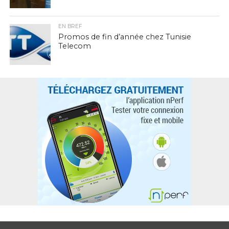
EN BREF
Promos de fin d’année chez Tunisie
Telecom