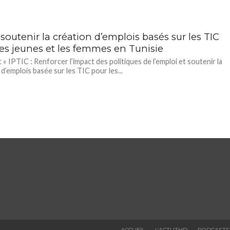
 soutenir la création d’emplois basés sur les TIC
les jeunes et les femmes en Tunisie
 « IPTIC : Renforcer l’impact des politiques de l’emploi et soutenir la
 d’emplois basée sur les TIC pour les...