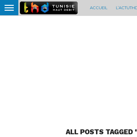
ACCUEIL
L’ACTUTH
ALL POSTS TAGGED